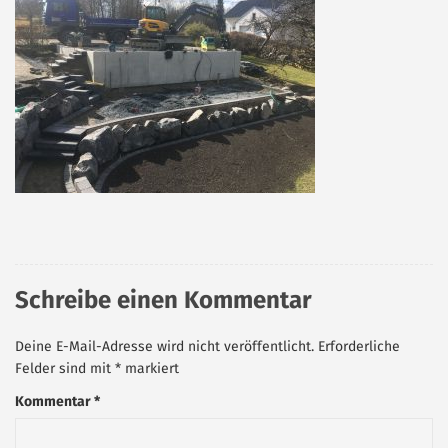
Schreibe einen Kommentar
Deine E-Mail-Adresse wird nicht veröffentlicht.
Erforderliche
Felder sind mit
*
markiert
Kommentar
*