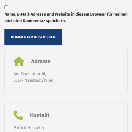
Name, E-Mail-Adresse und Website in diesem Browser für meinen
nächsten Kommentar speichern.
Adresse
Am Eisenstein 16,
53577 Neustadt/Wied
Kontakt
Patrick Hesseler