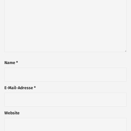
Name
*
E-Mail-Adresse
*
Website