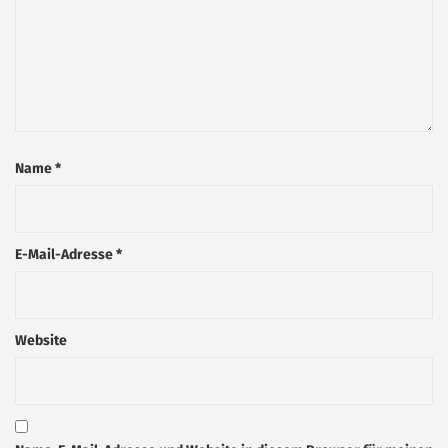
Name
*
E-Mail-Adresse
*
Website