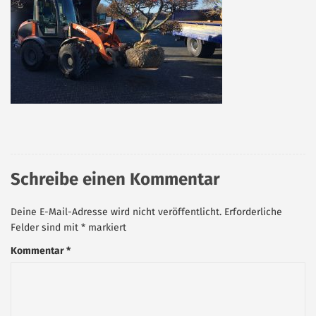
Schreibe einen Kommentar
Deine E-Mail-Adresse wird nicht veröffentlicht.
Erforderliche
Felder sind mit
*
markiert
Kommentar
*