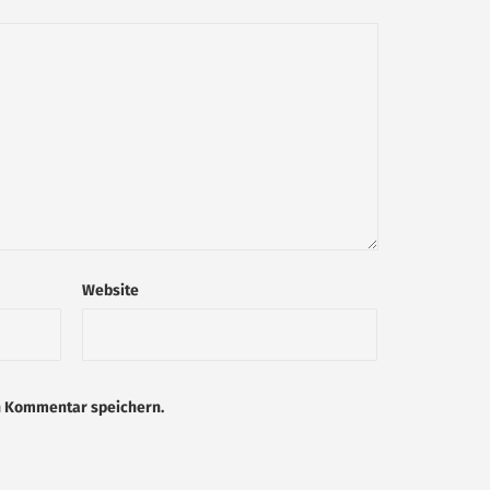
Website
n Kommentar speichern.