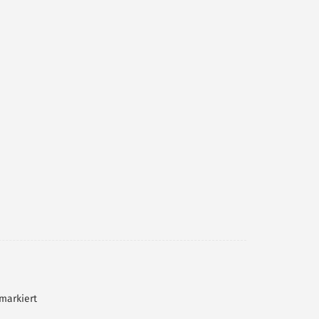
markiert