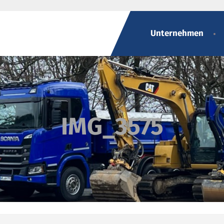
Unternehmen
IMG_3575