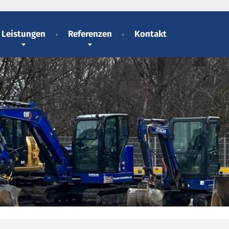
Leistungen
Referenzen
Kontakt