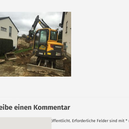
eibe einen Kommentar
Mail-Adresse wird nicht veröffentlicht.
Erforderliche Felder sind mit
*