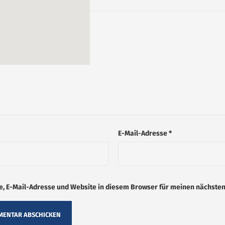
tar
*
E-Mail-Adresse
*
, E-Mail-Adresse und Website in diesem Browser für meinen nächste