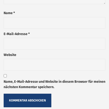
Name
*
E-Mail-Adresse
*
Website
Name, E-Mail-Adresse und Website in diesem Browser für meinen
nächsten Kommentar speichern.