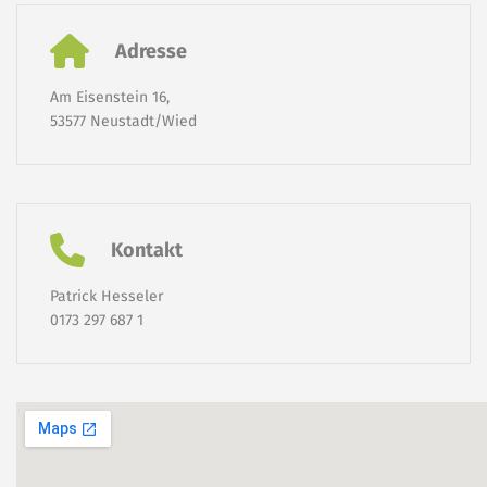
Adresse
Am Eisenstein 16,
53577 Neustadt/Wied
Kontakt
Patrick Hesseler
0173 297 687 1