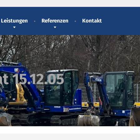
Leistungen
Referenzen
Kontakt
 15.12.05