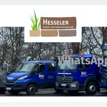
WhatsApp