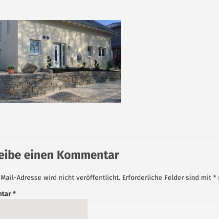
eibe einen Kommentar
Mail-Adresse wird nicht veröffentlicht.
Erforderliche Felder sind mit
*
tar
*