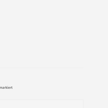
markiert