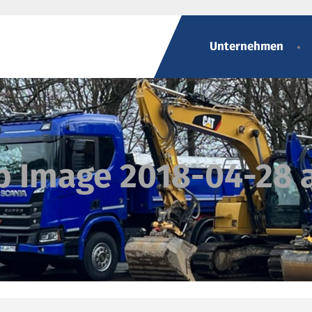
Unternehmen
 Image 2018-04-28 at